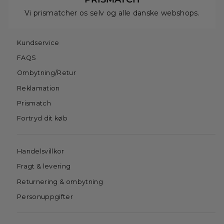
Vi prismatcher os selv og alle danske webshops.
Kundservice
FAQS
Ombytning/Retur
Reklamation
Prismatch
Fortryd dit køb
Handelsvillkor
Fragt & levering
Returnering & ombytning
Personuppgifter