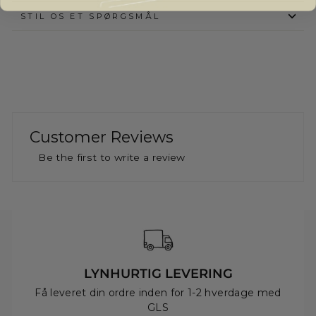
STIL OS ET SPØRGSMÅL
Customer Reviews
Be the first to write a review
LYNHURTIG LEVERING
Få leveret din ordre inden for 1-2 hverdage med
GLS