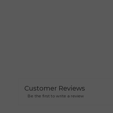
Customer Reviews
Be the first to write a review