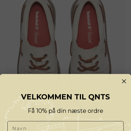
VELKOMMEN TIL QNTS
Få 10% på din næste ordre
Navn