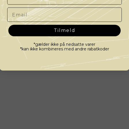
Email
Tilmeld
*gælder ikke på nedsatte varer
*kan ikke kombineres med andre rabatkoder