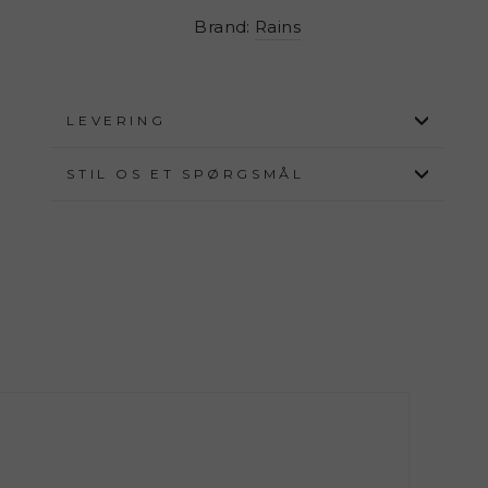
Brand:
Rains
LEVERING
STIL OS ET SPØRGSMÅL