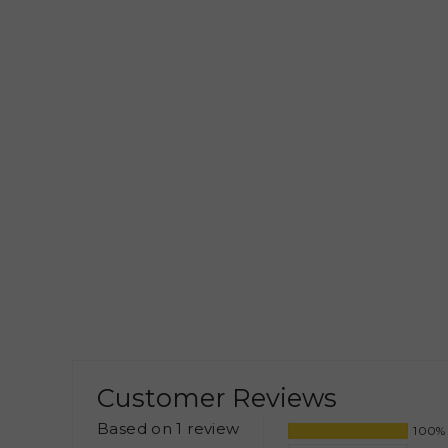
Customer Reviews
Based on 1 review
100%