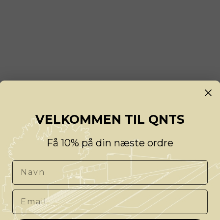
VELKOMMEN TIL QNTS
Få 10% på din næste ordre
Navn
Email