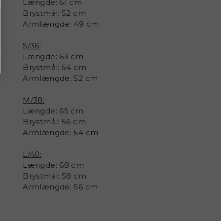
Længde: 61 cm
Brystmål: 52 cm
Armlængde: 49 cm
S/36:
Længde: 63 cm
Brystmål: 54 cm
Armlængde: 52 cm
M/38:
Længde: 65 cm
Brystmål: 56 cm
Armlængde: 54 cm
L/40:
Længde: 68 cm
Brystmål: 58 cm
Armlængde: 56 cm