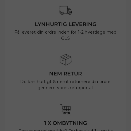
LYNHURTIG LEVERING
Få leveret din ordre inden for 1-2 hverdage med
GLS
NEM RETUR
Du kan hurtigt & nemt returnere din ordre
gennem vores returportal.
1 X OMBYTNING