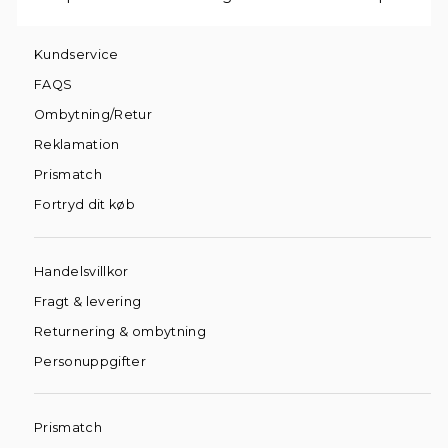
Kundservice
FAQS
Ombytning/Retur
Reklamation
Prismatch
Fortryd dit køb
Handelsvillkor
Fragt & levering
Returnering & ombytning
Personuppgifter
Prismatch