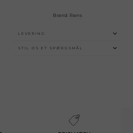
Brand:
Rains
LEVERING
STIL OS ET SPØRGSMÅL