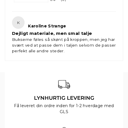
K
Karoline Strange
Dejligt materiale, men smal talje
Bukserne føles så skønt på kroppen, men jeg har
svært ved at passe dem i taljen selvom de passer
perfekt alle andre steder.
LYNHURTIG LEVERING
Få leveret din ordre inden for 1-2 hverdage med
GLS