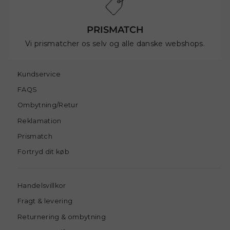
PRISMATCH
Vi prismatcher os selv og alle danske webshops.
Kundservice
FAQS
Ombytning/Retur
Reklamation
Prismatch
Fortryd dit køb
Handelsvillkor
Fragt & levering
Returnering & ombytning