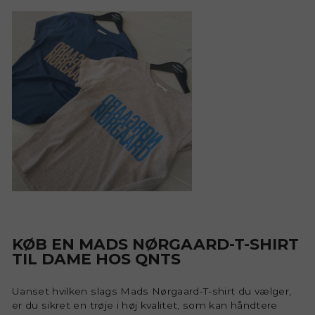
KØB EN MADS NØRGAARD-T-SHIRT
TIL DAME HOS QNTS
Uanset hvilken slags Mads Nørgaard-T-shirt du vælger,
er du sikret en trøje i høj kvalitet, som kan håndtere