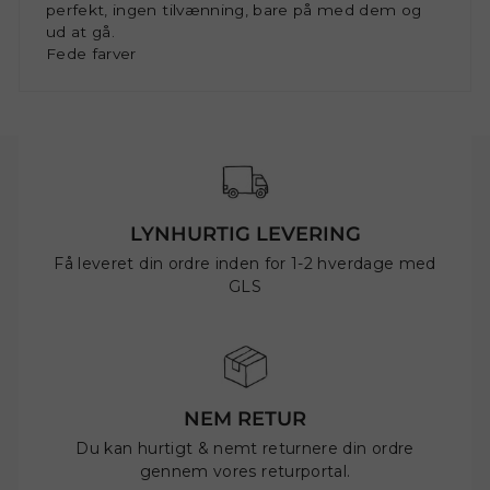
perfekt, ingen tilvænning, bare på med dem og
ud at gå.
Fede farver
LYNHURTIG LEVERING
Få leveret din ordre inden for 1-2 hverdage med
GLS
NEM RETUR
Du kan hurtigt & nemt returnere din ordre
gennem vores returportal.