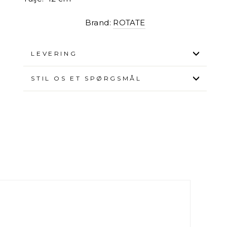
Brand:
ROTATE
LEVERING
STIL OS ET SPØRGSMÅL