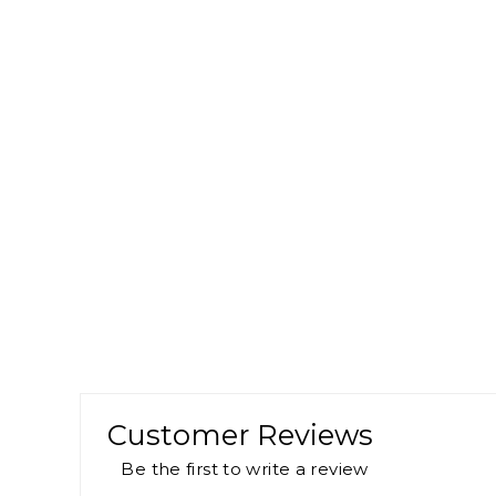
Customer Reviews
Be the first to write a review